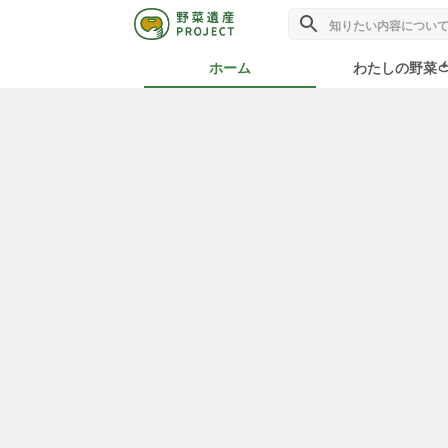
ホーム
わたしの野菜